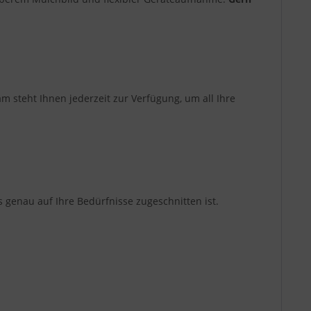
 steht Ihnen jederzeit zur Verfügung, um all Ihre
 genau auf Ihre Bedürfnisse zugeschnitten ist.