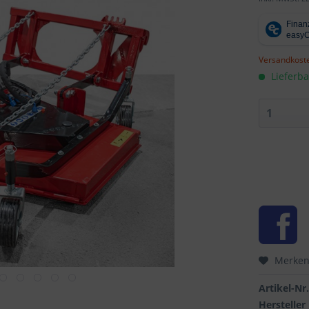
Versandkoste
Lieferba
Merke
Artikel-Nr.
Hersteller