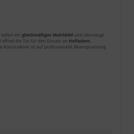
liefert ein
gleichmäßiges Mulchbild
und überzeugt
 öffnet die Tür für den Einsatz an
Hofladern,
ie Konstruktion ist auf professionelle Beanspruchung