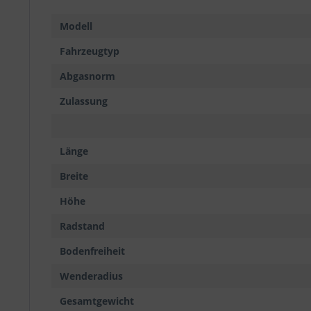
Modell
Fahrzeugtyp
Abgasnorm
Zulassung
Länge
Breite
Höhe
Radstand
Bodenfreiheit
Wenderadius
Gesamtgewicht