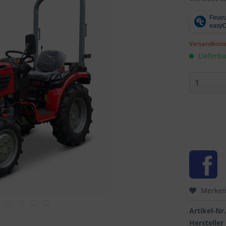
Versandkoste
Lieferba
Merke
Artikel-Nr.
Hersteller