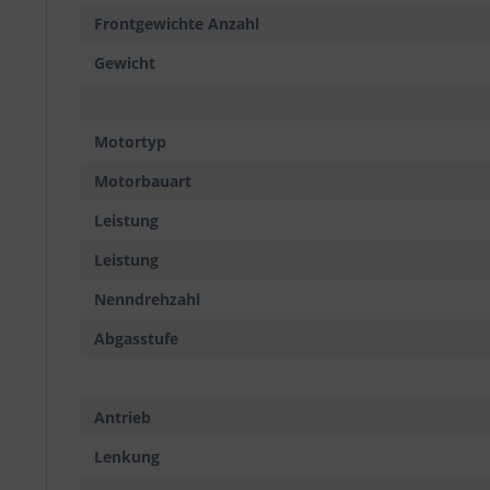
Frontgewichte Anzahl
Gewicht
Motortyp
Motorbauart
Leistung
Leistung
Nenndrehzahl
Abgasstufe
Antrieb
Lenkung