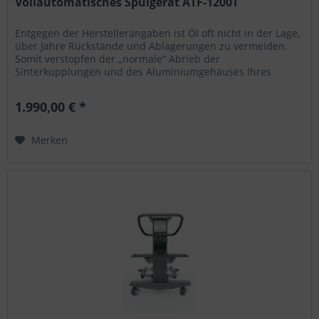
Vollautomatisches Spülgerät ATF-1200T
Entgegen der Herstellerangaben ist Öl oft nicht in der Lage,
über Jahre Rückstände und Ablagerungen zu vermeiden.
Somit verstopfen der „normale“ Abrieb der
Sinterkupplungen und des Aluminiumgehäuses Ihres
Fahrzeuges zusammen mit...
1.990,00 € *
Merken