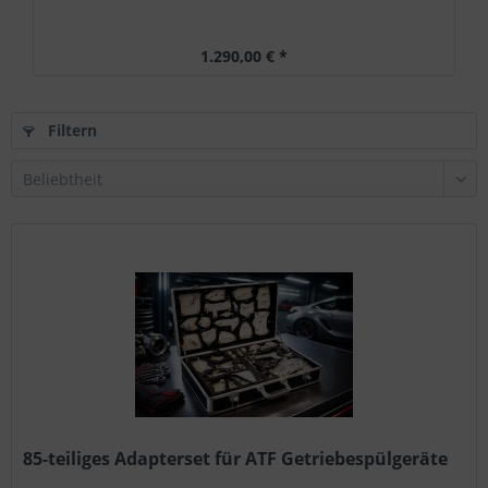
1.290,00 € *
Filtern
85-teiliges Adapterset für ATF Getriebespülgeräte