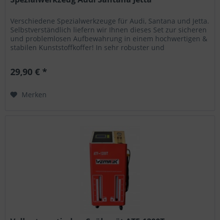
Verschiedene Spezialwerkzeuge für Audi, Santana und Jetta.
Selbstverständlich liefern wir Ihnen dieses Set zur sicheren
und problemlosen Aufbewahrung in einem hochwertigen &
stabilen Kunststoffkoffer! In sehr robuster und
qualitativer...
29,90 € *
Merken