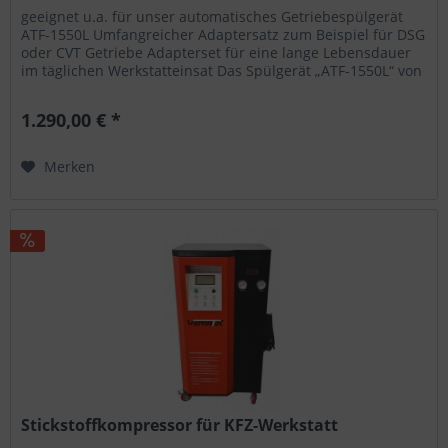
geeignet u.a. für unser automatisches Getriebespülgerät
ATF-1550L Umfangreicher Adaptersatz zum Beispiel für DSG
oder CVT Getriebe Adapterset für eine lange Lebensdauer
im täglichen Werkstatteinsat Das Spülgerät „ATF-1550L“ von
Wematik...
1.290,00 € *
Merken
Stickstoffkompressor für KFZ-Werkstatt