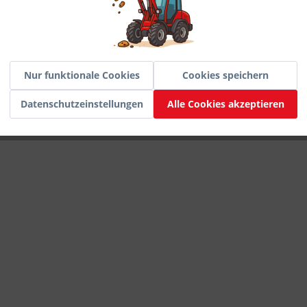
Inaktiv
Service
Nur funktionale Cookies
Cookies speichern
Datenschutzeinstellungen
Alle Cookies akzeptieren